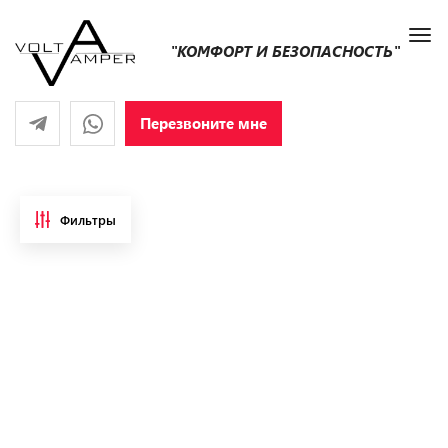
"КОМФОРТ И БЕЗОПАСНОСТЬ"
Перезвоните мне
Фильтры