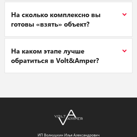
На сколько комплексно вы
готовы «взять» объект?
На каком этапе лучше
обратиться в Volt&Amper?
ИП Волнушкин Илья Александрович