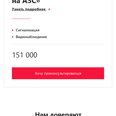
на АЗС»
Узнать подробнее
Сигнализация
Видеонаблюдение
151 000
Хочу проконсультироваться
Нам доверяют