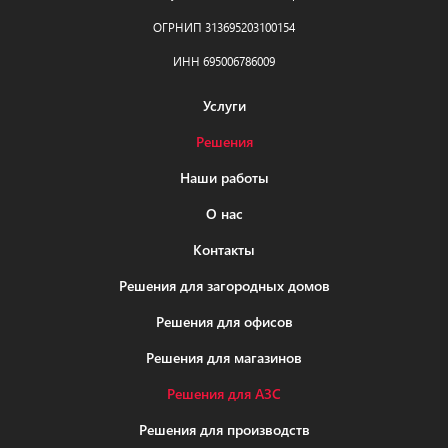
ОГРНИП 313695203100154
ИНН 695006786009
Услуги
Решения
Наши работы
О нас
Контакты
Решения для загородных домов
Решения для офисов
Решения для магазинов
Решения для АЗС
Решения для производств