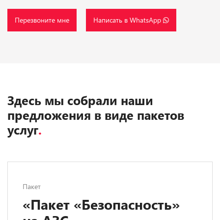
Перезвоните мне
Написать в WhatsApp
Здесь мы собрали наши
предложения в виде пакетов
услуг
.
Пакет
«Пакет «Безопасность»