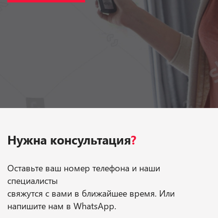
Нужна консультация
?
Оставьте ваш номер телефона и наши
специалисты
свяжутся с вами в ближайшее время. Или
напишите нам в WhatsApp.