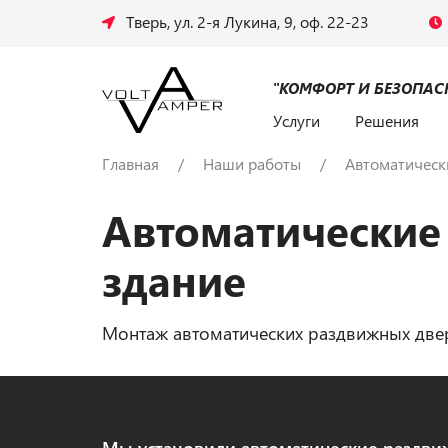
Тверь, ул. 2-я Лукина, 9, оф. 22-23
"КОМФОРТ И БЕЗОПАС
Услуги
Решения
Главная
Наши работы
Автоматическ
Автоматические
здание
Монтаж автоматических раздвижных двер