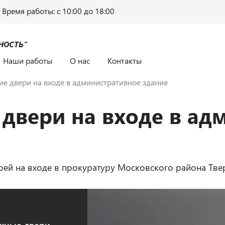
Время работы: c 10:00 до 18:00
НОСТЬ"
Наши работы
О нас
Контакты
ие двери на входе в административное здание
 двери на входе в ад
ей на входе в прокуратуру Московского района Тве