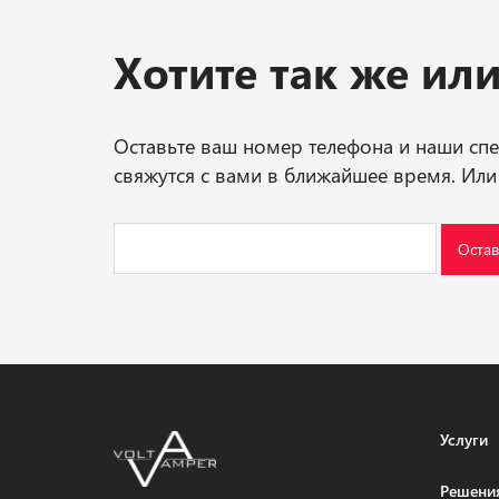
Хотите так же ил
Оставьте ваш номер телефона и наши сп
свяжутся с вами в ближайшее время. Или
Остав
Услуги
Решени